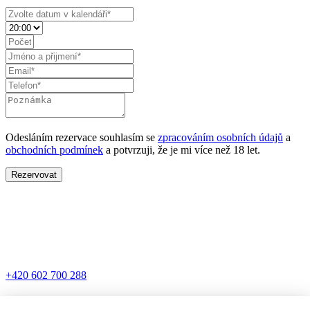
Odesláním rezervace souhlasím se
zpracováním osobních údajů
a
obchodních podmínek
a potvrzuji, že je mi více než 18 let.
Rezervovat
+420 602 700 288
wtbrno.karaoke@gmail.com