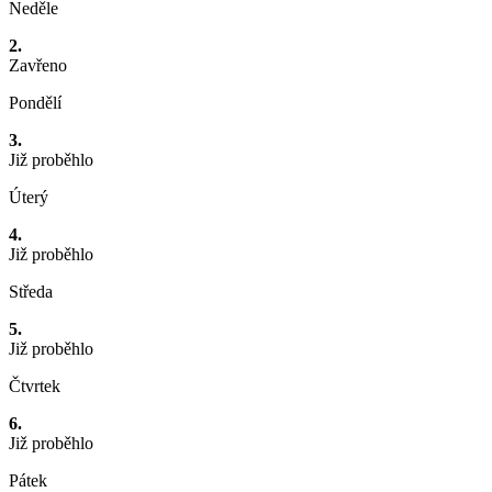
Neděle
2.
Zavřeno
Pondělí
3.
Již proběhlo
Úterý
4.
Již proběhlo
Středa
5.
Již proběhlo
Čtvrtek
6.
Již proběhlo
Pátek