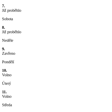
7.
Již proběhlo
Sobota
8.
Již proběhlo
Neděle
9.
Zavřeno
Pondělí
10.
Volno
Úterý
11.
Volno
Středa