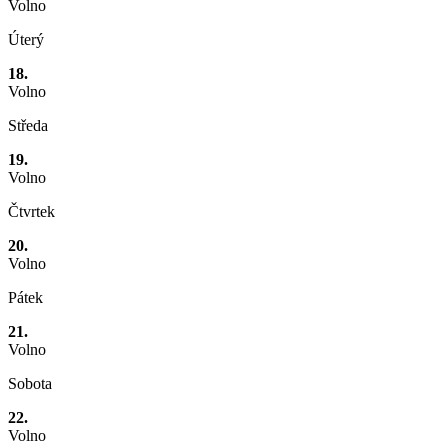
Volno
Úterý
18.
Volno
Středa
19.
Volno
Čtvrtek
20.
Volno
Pátek
21.
Volno
Sobota
22.
Volno