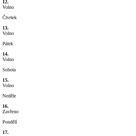
12.
Volno
Čtvrtek
13.
Volno
Pátek
14.
Volno
Sobota
15.
Volno
Neděle
16.
Zavřeno
Pondělí
17.