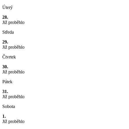
Úterý
28.
Již proběhlo
Středa
29.
Již proběhlo
Čtvrtek
30.
Již proběhlo
Pátek
31.
Již proběhlo
Sobota
1.
Již proběhlo