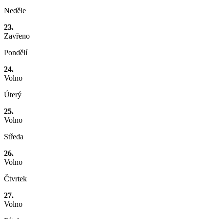
Neděle
23.
Zavřeno
Pondělí
24.
Volno
Úterý
25.
Volno
Středa
26.
Volno
Čtvrtek
27.
Volno