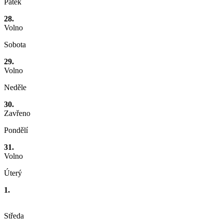
Pátek
28.
Volno
Sobota
29.
Volno
Neděle
30.
Zavřeno
Pondělí
31.
Volno
Úterý
1.
Středa